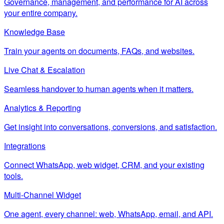
Governance, management, and performance for AI across
your entire company.
Knowledge Base
Train your agents on documents, FAQs, and websites.
Live Chat & Escalation
Seamless handover to human agents when it matters.
Analytics & Reporting
Get insight into conversations, conversions, and satisfaction.
Integrations
Connect WhatsApp, web widget, CRM, and your existing
tools.
Multi-Channel Widget
One agent, every channel: web, WhatsApp, email, and API.