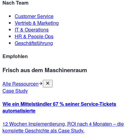
Nach Team
Customer Service
Vertrieb & Marketing
IT & Operations
HR & People Ops
Geschäftsführung
Empfohlen
Frisch aus dem Maschinenraum
Alle Ressourcen
Case Study
Wie ein Mittelständler 67 % seiner Service-Tickets
automatisierte
12 Wochen Implementierung, ROI nach 4 Monaten – die
komplette Geschichte als Case Study.