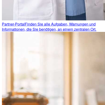
Partner-Portal
Finden Sie alle Aufgaben, Warnungen und
Informationen, die Sie benötigen, an einem zentralen Ort.