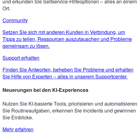
und erkunden Sie Selfservice-Hilfeoptionen – alles an einem
Ort.
Community
Setzen Sie sich mit anderen Kunden in Verbindung, um
Tipps zu teilen, Ressourcen auszutauschen und Probleme
gemeinsam zu lösen.
Support erhalten
Finden Sie Antworten, beheben Sie Probleme und erhalten
Sie Hilfe von Experten – alles in unserem Supportcenter.
Neuerungen bei den KI-Experiences
Nutzen Sie KI-basierte Tools, priorisieren und automatisieren
Sie Routineaufgaben, erkennen Sie Incidents und gewinnen
Sie Einblicke.
Mehr erfahren