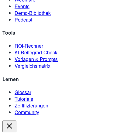
Events
Demo-Bibliothek
Podcast
Tools
ROI-Rechner
KI-Reifegrad-Check
Vorlagen & Prompts
Vergleichsmatrix
Lernen
Glossar
Tutorials
Zertifizierungen
Community