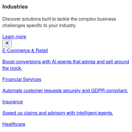
Industries
Discover solutions built to tackle the complex business
challenges specific to your industry.
Learn more
E-Commerce & Retail
Boost conversions with AI agents that advise and sell around
the clock.
Financial Services
Automate customer requests securely and GDPR-compliant.
Insurance
Speed up claims and advisory with intelligent agents.
Healthcare