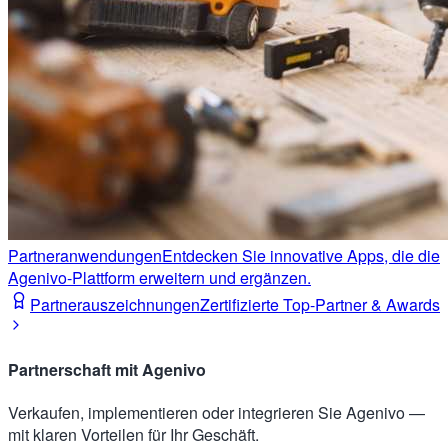
Partneranwendungen
Entdecken Sie innovative Apps, die die
Agenivo-Plattform erweitern und ergänzen.
Partnerauszeichnungen
Zertifizierte Top-Partner & Awards
Partnerschaft mit Agenivo
Verkaufen, implementieren oder integrieren Sie Agenivo —
mit klaren Vorteilen für Ihr Geschäft.