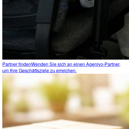
Partner finden
Wenden Sie sich an einen Agenivo-Partner,
um Ihre Geschäftsziele zu erreichen.