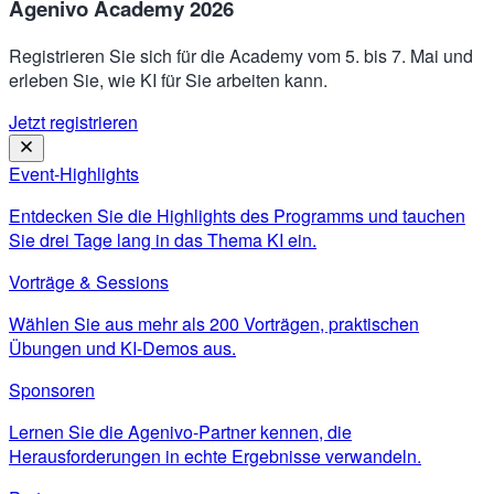
Agenivo Academy 2026
Registrieren Sie sich für die Academy vom 5. bis 7. Mai und
erleben Sie, wie KI für Sie arbeiten kann.
Jetzt registrieren
Event-Highlights
Entdecken Sie die Highlights des Programms und tauchen
Sie drei Tage lang in das Thema KI ein.
Vorträge & Sessions
Wählen Sie aus mehr als 200 Vorträgen, praktischen
Übungen und KI-Demos aus.
Sponsoren
Lernen Sie die Agenivo-Partner kennen, die
Herausforderungen in echte Ergebnisse verwandeln.