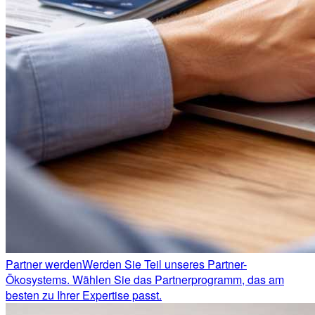
Partner werden
Werden Sie Teil unseres Partner-
Ökosystems. Wählen Sie das Partnerprogramm, das am
besten zu Ihrer Expertise passt.