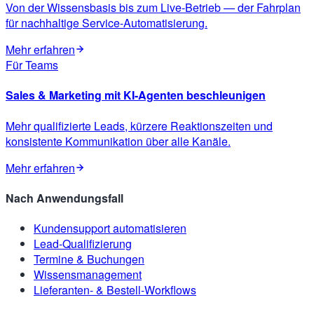
Von der Wissensbasis bis zum Live-Betrieb — der Fahrplan
für nachhaltige Service-Automatisierung.
Mehr erfahren
Für Teams
Sales & Marketing mit KI-Agenten beschleunigen
Mehr qualifizierte Leads, kürzere Reaktionszeiten und
konsistente Kommunikation über alle Kanäle.
Mehr erfahren
Nach Anwendungsfall
Kundensupport automatisieren
Lead-Qualifizierung
Termine & Buchungen
Wissensmanagement
Lieferanten- & Bestell-Workflows