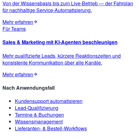
Von der Wissensbasis bis zum Live-Betrieb — der Fahrplan
für nachhaltige Service-Automatisierung.
Mehr erfahren
Für Teams
Sales & Marketing mit KI-Agenten beschleunigen
Mehr qualifizierte Leads, kürzere Reaktionszeiten und
konsistente Kommunikation über alle Kanäle.
Mehr erfahren
Nach Anwendungsfall
Kundensupport automatisieren
Lead-Qualifizierung
Termine & Buchungen
Wissensmanagement
Lieferanten- & Bestell-Workflows