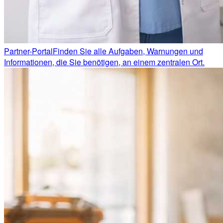
Partner-Portal
Finden Sie alle Aufgaben, Warnungen und
Informationen, die Sie benötigen, an einem zentralen Ort.