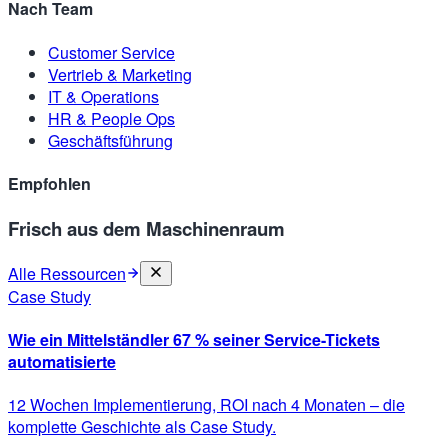
Nach Team
Customer Service
Vertrieb & Marketing
IT & Operations
HR & People Ops
Geschäftsführung
Empfohlen
Frisch aus dem Maschinenraum
Alle Ressourcen
Case Study
Wie ein Mittelständler 67 % seiner Service-Tickets
automatisierte
12 Wochen Implementierung, ROI nach 4 Monaten – die
komplette Geschichte als Case Study.