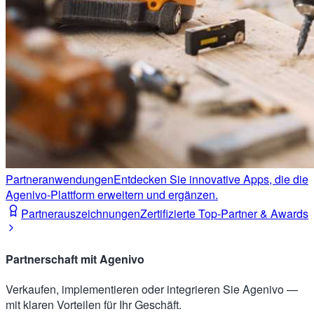
Partneranwendungen
Entdecken Sie innovative Apps, die die
Agenivo-Plattform erweitern und ergänzen.
Partnerauszeichnungen
Zertifizierte Top-Partner & Awards
Partnerschaft mit Agenivo
Verkaufen, implementieren oder integrieren Sie Agenivo —
mit klaren Vorteilen für Ihr Geschäft.