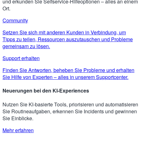
und erkunden Sie Selfservice-Hilfeoptionen – alles an einem
Ort.
Community
Setzen Sie sich mit anderen Kunden in Verbindung, um
Tipps zu teilen, Ressourcen auszutauschen und Probleme
gemeinsam zu lösen.
Support erhalten
Finden Sie Antworten, beheben Sie Probleme und erhalten
Sie Hilfe von Experten – alles in unserem Supportcenter.
Neuerungen bei den KI-Experiences
Nutzen Sie KI-basierte Tools, priorisieren und automatisieren
Sie Routineaufgaben, erkennen Sie Incidents und gewinnen
Sie Einblicke.
Mehr erfahren