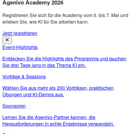
Agenivo Academy 2026
Registrieren Sie sich für die Academy vom 5. bis 7. Mai und
erleben Sie, wie KI für Sie arbeiten kann.
Jetzt registrieren
Event-Highlights
Entdecken Sie die Highlights des Programms und tauchen
Sie drei Tage lang in das Thema KI ein.
Vorträge & Sessions
Wählen Sie aus mehr als 200 Vorträgen, praktischen
Übungen und KI-Demos aus.
Sponsoren
Lernen Sie die Agenivo-Partner kennen, die
Herausforderungen in echte Ergebnisse verwandeln.