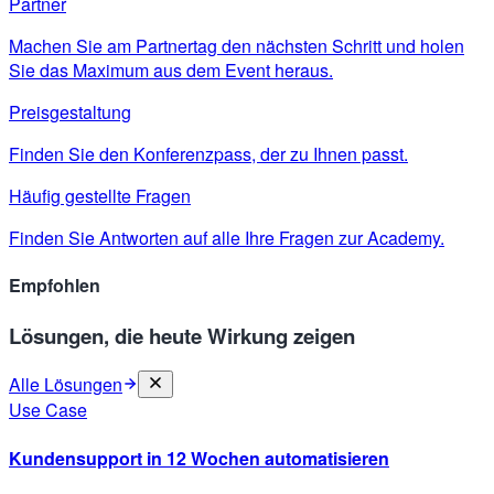
Partner
Machen Sie am Partnertag den nächsten Schritt und holen
Sie das Maximum aus dem Event heraus.
Preisgestaltung
Finden Sie den Konferenzpass, der zu Ihnen passt.
Häufig gestellte Fragen
Finden Sie Antworten auf alle Ihre Fragen zur Academy.
Empfohlen
Lösungen, die heute Wirkung zeigen
Alle Lösungen
Use Case
Kundensupport in 12 Wochen automatisieren