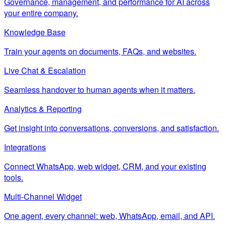
Governance, management, and performance for AI across
your entire company.
Knowledge Base
Train your agents on documents, FAQs, and websites.
Live Chat & Escalation
Seamless handover to human agents when it matters.
Analytics & Reporting
Get insight into conversations, conversions, and satisfaction.
Integrations
Connect WhatsApp, web widget, CRM, and your existing
tools.
Multi-Channel Widget
One agent, every channel: web, WhatsApp, email, and API.