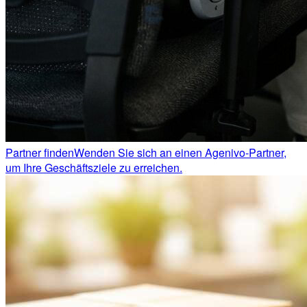
Partner finden
Wenden Sie sich an einen Agenivo-Partner,
um Ihre Geschäftsziele zu erreichen.