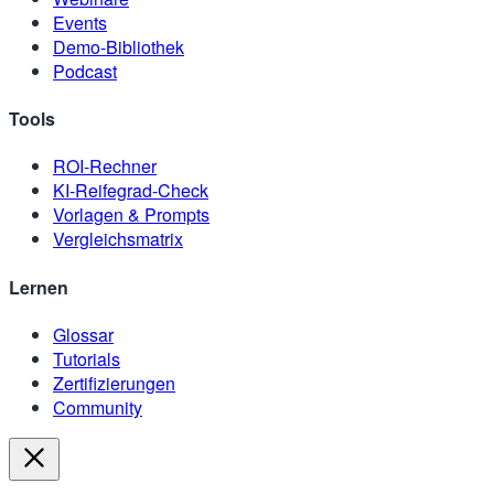
Events
Demo-Bibliothek
Podcast
Tools
ROI-Rechner
KI-Reifegrad-Check
Vorlagen & Prompts
Vergleichsmatrix
Lernen
Glossar
Tutorials
Zertifizierungen
Community