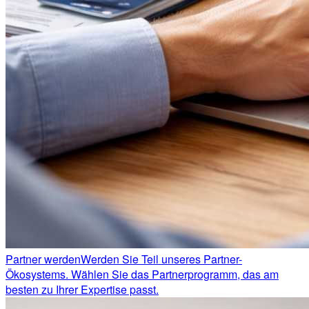
Partner werden
Werden Sie Teil unseres Partner-
Ökosystems. Wählen Sie das Partnerprogramm, das am
besten zu Ihrer Expertise passt.