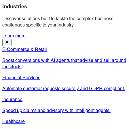
Industries
Discover solutions built to tackle the complex business
challenges specific to your industry.
Learn more
E-Commerce & Retail
Boost conversions with AI agents that advise and sell around
the clock.
Financial Services
Automate customer requests securely and GDPR-compliant.
Insurance
Speed up claims and advisory with intelligent agents.
Healthcare