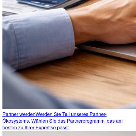
Partner werden
Werden Sie Teil unseres Partner-
Ökosystems. Wählen Sie das Partnerprogramm, das am
besten zu Ihrer Expertise passt.