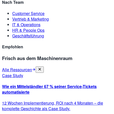
Nach Team
Customer Service
Vertrieb & Marketing
IT & Operations
HR & People Ops
Geschäftsführung
Empfohlen
Frisch aus dem Maschinenraum
Alle Ressourcen
Case Study
Wie ein Mittelständler 67 % seiner Service-Tickets
automatisierte
12 Wochen Implementierung, ROI nach 4 Monaten – die
komplette Geschichte als Case Study.