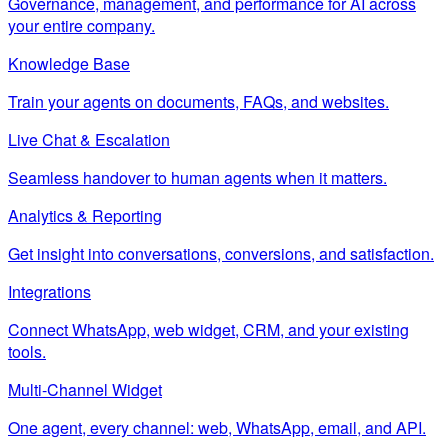
Governance, management, and performance for AI across
your entire company.
Knowledge Base
Train your agents on documents, FAQs, and websites.
Live Chat & Escalation
Seamless handover to human agents when it matters.
Analytics & Reporting
Get insight into conversations, conversions, and satisfaction.
Integrations
Connect WhatsApp, web widget, CRM, and your existing
tools.
Multi-Channel Widget
One agent, every channel: web, WhatsApp, email, and API.