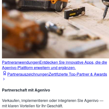
Partneranwendungen
Entdecken Sie innovative Apps, die die
Agenivo-Plattform erweitern und ergänzen.
Partnerauszeichnungen
Zertifizierte Top-Partner & Awards
Partnerschaft mit Agenivo
Verkaufen, implementieren oder integrieren Sie Agenivo —
mit klaren Vorteilen für Ihr Geschäft.