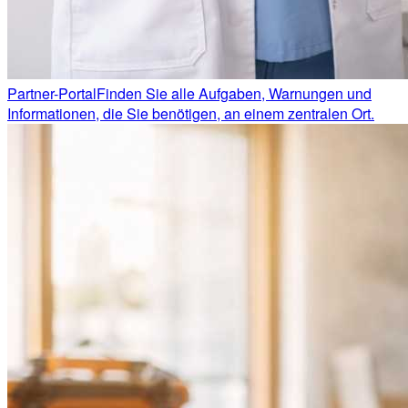
Partner-Portal
Finden Sie alle Aufgaben, Warnungen und
Informationen, die Sie benötigen, an einem zentralen Ort.