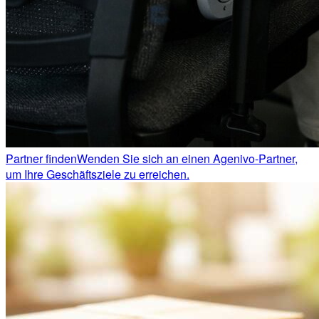
Partner finden
Wenden Sie sich an einen Agenivo-Partner,
um Ihre Geschäftsziele zu erreichen.