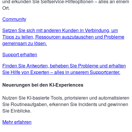
und erkunden Sie Selfservice-Hilfeoptionen – alles an einem
Ort.
Community
Setzen Sie sich mit anderen Kunden in Verbindung, um
Tipps zu teilen, Ressourcen auszutauschen und Probleme
gemeinsam zu lösen.
Support erhalten
Finden Sie Antworten, beheben Sie Probleme und erhalten
Sie Hilfe von Experten – alles in unserem Supportcenter.
Neuerungen bei den KI-Experiences
Nutzen Sie KI-basierte Tools, priorisieren und automatisieren
Sie Routineaufgaben, erkennen Sie Incidents und gewinnen
Sie Einblicke.
Mehr erfahren