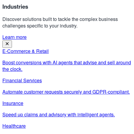
Industries
Discover solutions built to tackle the complex business
challenges specific to your industry.
Learn more
E-Commerce & Retail
Boost conversions with AI agents that advise and sell around
the clock.
Financial Services
Automate customer requests securely and GDPR-compliant.
Insurance
Speed up claims and advisory with intelligent agents.
Healthcare