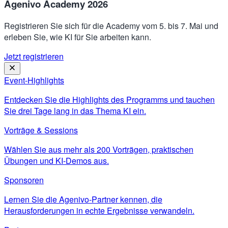
Agenivo Academy 2026
Registrieren Sie sich für die Academy vom 5. bis 7. Mai und
erleben Sie, wie KI für Sie arbeiten kann.
Jetzt registrieren
Event-Highlights
Entdecken Sie die Highlights des Programms und tauchen
Sie drei Tage lang in das Thema KI ein.
Vorträge & Sessions
Wählen Sie aus mehr als 200 Vorträgen, praktischen
Übungen und KI-Demos aus.
Sponsoren
Lernen Sie die Agenivo-Partner kennen, die
Herausforderungen in echte Ergebnisse verwandeln.