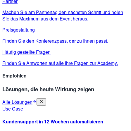
Partner
Machen Sie am Partnertag den nächsten Schritt und holen
Sie das Maximum aus dem Event heraus.
Preisgestaltung
Finden Sie den Konferenzpass, der zu Ihnen passt.
Häufig gestellte Fragen
Finden Sie Antworten auf alle Ihre Fragen zur Academy.
Empfohlen
Lösungen, die heute Wirkung zeigen
Alle Lösungen
Use Case
Kundensupport in 12 Wochen automatisieren