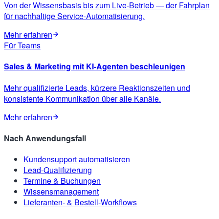
Von der Wissensbasis bis zum Live-Betrieb — der Fahrplan
für nachhaltige Service-Automatisierung.
Mehr erfahren
Für Teams
Sales & Marketing mit KI-Agenten beschleunigen
Mehr qualifizierte Leads, kürzere Reaktionszeiten und
konsistente Kommunikation über alle Kanäle.
Mehr erfahren
Nach Anwendungsfall
Kundensupport automatisieren
Lead-Qualifizierung
Termine & Buchungen
Wissensmanagement
Lieferanten- & Bestell-Workflows