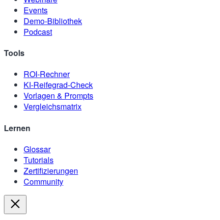
Events
Demo-Bibliothek
Podcast
Tools
ROI-Rechner
KI-Reifegrad-Check
Vorlagen & Prompts
Vergleichsmatrix
Lernen
Glossar
Tutorials
Zertifizierungen
Community