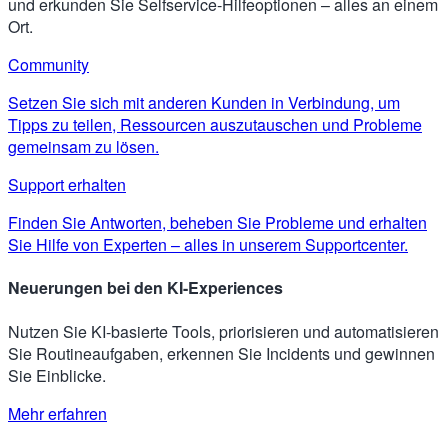
und erkunden Sie Selfservice-Hilfeoptionen – alles an einem
Ort.
Community
Setzen Sie sich mit anderen Kunden in Verbindung, um
Tipps zu teilen, Ressourcen auszutauschen und Probleme
gemeinsam zu lösen.
Support erhalten
Finden Sie Antworten, beheben Sie Probleme und erhalten
Sie Hilfe von Experten – alles in unserem Supportcenter.
Neuerungen bei den KI-Experiences
Nutzen Sie KI-basierte Tools, priorisieren und automatisieren
Sie Routineaufgaben, erkennen Sie Incidents und gewinnen
Sie Einblicke.
Mehr erfahren