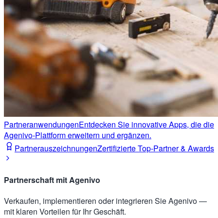
Partneranwendungen
Entdecken Sie innovative Apps, die die
Agenivo-Plattform erweitern und ergänzen.
Partnerauszeichnungen
Zertifizierte Top-Partner & Awards
Partnerschaft mit Agenivo
Verkaufen, implementieren oder integrieren Sie Agenivo —
mit klaren Vorteilen für Ihr Geschäft.