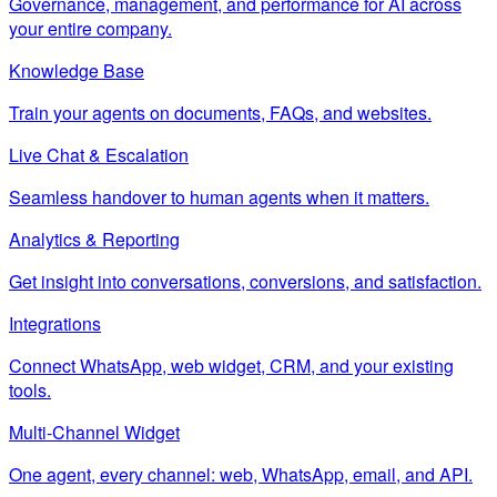
Governance, management, and performance for AI across
your entire company.
Knowledge Base
Train your agents on documents, FAQs, and websites.
Live Chat & Escalation
Seamless handover to human agents when it matters.
Analytics & Reporting
Get insight into conversations, conversions, and satisfaction.
Integrations
Connect WhatsApp, web widget, CRM, and your existing
tools.
Multi-Channel Widget
One agent, every channel: web, WhatsApp, email, and API.