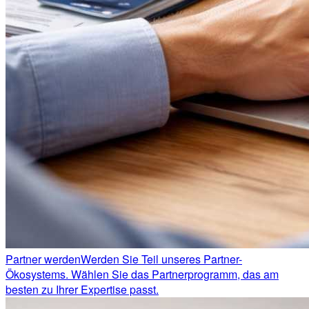
Partner werden
Werden Sie Teil unseres Partner-
Ökosystems. Wählen Sie das Partnerprogramm, das am
besten zu Ihrer Expertise passt.