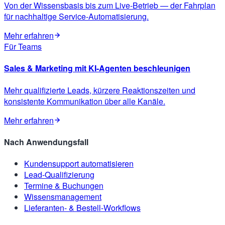
Von der Wissensbasis bis zum Live-Betrieb — der Fahrplan
für nachhaltige Service-Automatisierung.
Mehr erfahren
Für Teams
Sales & Marketing mit KI-Agenten beschleunigen
Mehr qualifizierte Leads, kürzere Reaktionszeiten und
konsistente Kommunikation über alle Kanäle.
Mehr erfahren
Nach Anwendungsfall
Kundensupport automatisieren
Lead-Qualifizierung
Termine & Buchungen
Wissensmanagement
Lieferanten- & Bestell-Workflows