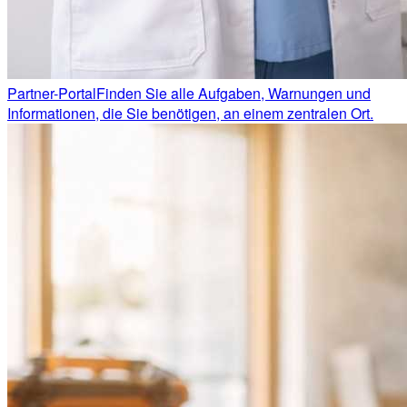
Partner-Portal
Finden Sie alle Aufgaben, Warnungen und
Informationen, die Sie benötigen, an einem zentralen Ort.