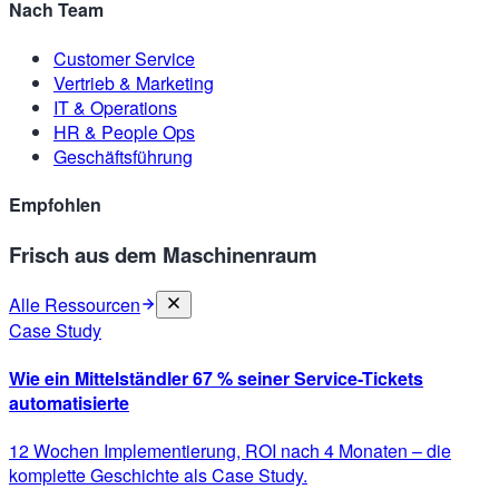
Nach Team
Customer Service
Vertrieb & Marketing
IT & Operations
HR & People Ops
Geschäftsführung
Empfohlen
Frisch aus dem Maschinenraum
Alle Ressourcen
Case Study
Wie ein Mittelständler 67 % seiner Service-Tickets
automatisierte
12 Wochen Implementierung, ROI nach 4 Monaten – die
komplette Geschichte als Case Study.