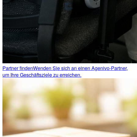
Partner finden
Wenden Sie sich an einen Agenivo-Partner,
um Ihre Geschäftsziele zu erreichen.