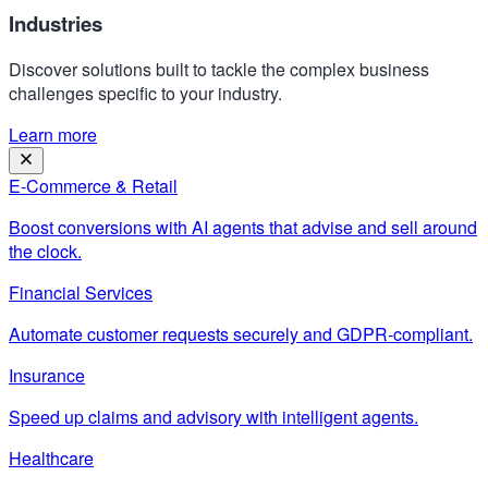
Industries
Discover solutions built to tackle the complex business
challenges specific to your industry.
Learn more
E-Commerce & Retail
Boost conversions with AI agents that advise and sell around
the clock.
Financial Services
Automate customer requests securely and GDPR-compliant.
Insurance
Speed up claims and advisory with intelligent agents.
Healthcare