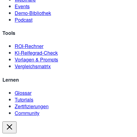
Events
Demo-Bibliothek
Podcast
Tools
ROI-Rechner
KI-Reifegrad-Check
Vorlagen & Prompts
Vergleichsmatrix
Lernen
Glossar
Tutorials
Zertifizierungen
Community