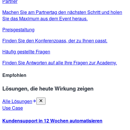
Partner
Machen Sie am Partnertag den nächsten Schritt und holen
Sie das Maximum aus dem Event heraus.
Preisgestaltung
Finden Sie den Konferenzpass, der zu Ihnen passt.
Häufig gestellte Fragen
Finden Sie Antworten auf alle Ihre Fragen zur Academy.
Empfohlen
Lösungen, die heute Wirkung zeigen
Alle Lösungen
Use Case
Kundensupport in 12 Wochen automatisieren