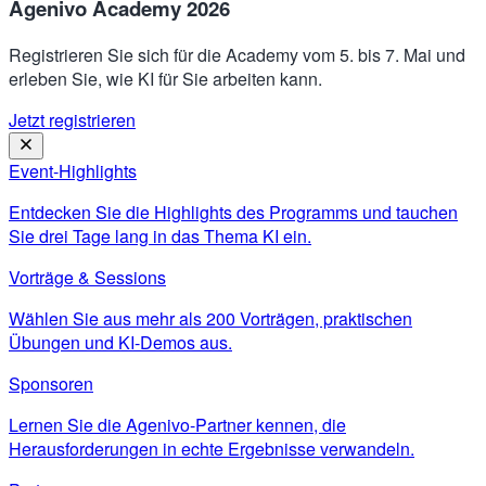
Agenivo Academy 2026
Registrieren Sie sich für die Academy vom 5. bis 7. Mai und
erleben Sie, wie KI für Sie arbeiten kann.
Jetzt registrieren
Event-Highlights
Entdecken Sie die Highlights des Programms und tauchen
Sie drei Tage lang in das Thema KI ein.
Vorträge & Sessions
Wählen Sie aus mehr als 200 Vorträgen, praktischen
Übungen und KI-Demos aus.
Sponsoren
Lernen Sie die Agenivo-Partner kennen, die
Herausforderungen in echte Ergebnisse verwandeln.