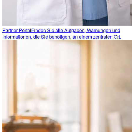
Partner-Portal
Finden Sie alle Aufgaben, Warnungen und
Informationen, die Sie benötigen, an einem zentralen Ort.