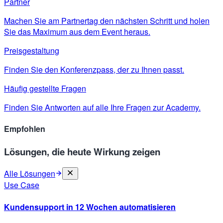
Partner
Machen Sie am Partnertag den nächsten Schritt und holen
Sie das Maximum aus dem Event heraus.
Preisgestaltung
Finden Sie den Konferenzpass, der zu Ihnen passt.
Häufig gestellte Fragen
Finden Sie Antworten auf alle Ihre Fragen zur Academy.
Empfohlen
Lösungen, die heute Wirkung zeigen
Alle Lösungen
Use Case
Kundensupport in 12 Wochen automatisieren