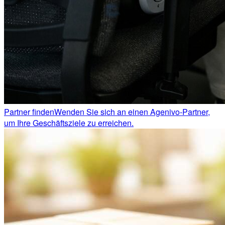
Partner finden
Wenden Sie sich an einen Agenivo-Partner,
um Ihre Geschäftsziele zu erreichen.