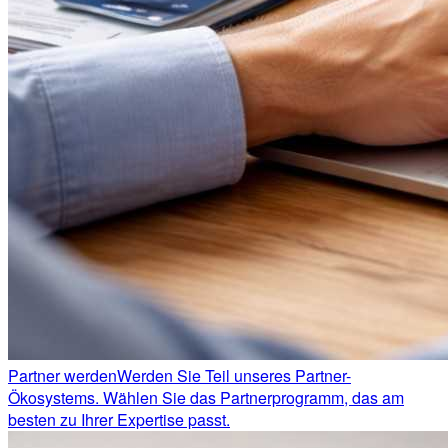
Partner werden
Werden Sie Teil unseres Partner-
Ökosystems. Wählen Sie das Partnerprogramm, das am
besten zu Ihrer Expertise passt.