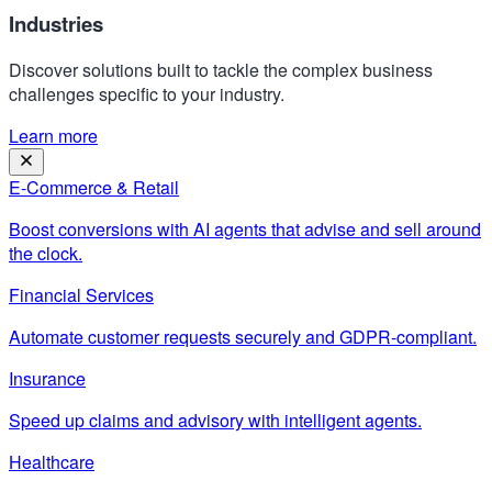
Industries
Discover solutions built to tackle the complex business
challenges specific to your industry.
Learn more
E-Commerce & Retail
Boost conversions with AI agents that advise and sell around
the clock.
Financial Services
Automate customer requests securely and GDPR-compliant.
Insurance
Speed up claims and advisory with intelligent agents.
Healthcare