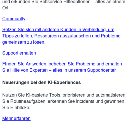
und erkunden Sie Selfservice-Hilfeoptionen – alles an einem
Ort.
Community
Setzen Sie sich mit anderen Kunden in Verbindung, um
Tipps zu teilen, Ressourcen auszutauschen und Probleme
gemeinsam zu lösen.
Support erhalten
Finden Sie Antworten, beheben Sie Probleme und erhalten
Sie Hilfe von Experten – alles in unserem Supportcenter.
Neuerungen bei den KI-Experiences
Nutzen Sie KI-basierte Tools, priorisieren und automatisieren
Sie Routineaufgaben, erkennen Sie Incidents und gewinnen
Sie Einblicke.
Mehr erfahren