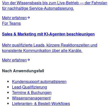
Von der Wissensbasis bis zum Live-Betrieb — der Fahrplan
für nachhaltige Service-Automatisierung.
Mehr erfahren
Für Teams
Sales & Marketing mit KI-Agenten beschleunigen
Mehr qualifizierte Leads, kürzere Reaktionszeiten und
konsistente Kommunikation über alle Kanäle.
Mehr erfahren
Nach Anwendungsfall
Kundensupport automatisieren
Lead-Qualifizierung
Termine & Buchungen
Wissensmanagement
Lieferanten- & Bestell-Workflows