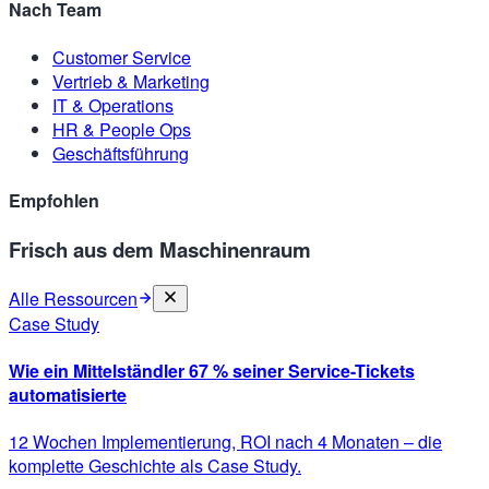
Nach Team
Customer Service
Vertrieb & Marketing
IT & Operations
HR & People Ops
Geschäftsführung
Empfohlen
Frisch aus dem Maschinenraum
Alle Ressourcen
Case Study
Wie ein Mittelständler 67 % seiner Service-Tickets
automatisierte
12 Wochen Implementierung, ROI nach 4 Monaten – die
komplette Geschichte als Case Study.