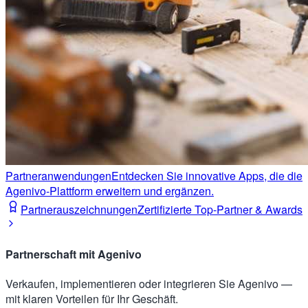
Partneranwendungen
Entdecken Sie innovative Apps, die die
Agenivo-Plattform erweitern und ergänzen.
Partnerauszeichnungen
Zertifizierte Top-Partner & Awards
Partnerschaft mit Agenivo
Verkaufen, implementieren oder integrieren Sie Agenivo —
mit klaren Vorteilen für Ihr Geschäft.