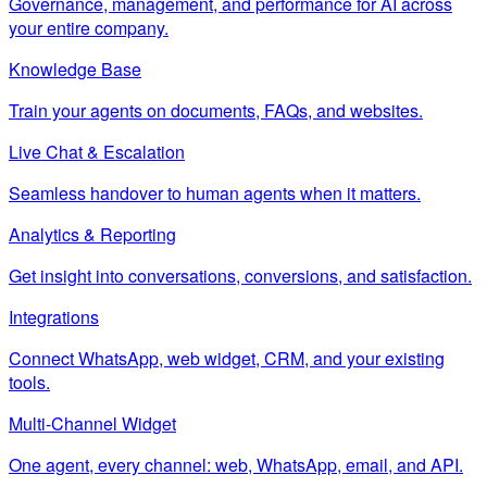
Governance, management, and performance for AI across
your entire company.
Knowledge Base
Train your agents on documents, FAQs, and websites.
Live Chat & Escalation
Seamless handover to human agents when it matters.
Analytics & Reporting
Get insight into conversations, conversions, and satisfaction.
Integrations
Connect WhatsApp, web widget, CRM, and your existing
tools.
Multi-Channel Widget
One agent, every channel: web, WhatsApp, email, and API.