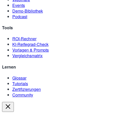
Events
Demo-Bibliothek
Podcast
Tools
ROI-Rechner
KI-Reifegrad-Check
Vorlagen & Prompts
Vergleichsmatrix
Lernen
Glossar
Tutorials
Zertifizierungen
Community