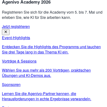
Agenivo Academy 2026
Registrieren Sie sich für die Academy vom 5. bis 7. Mai und
erleben Sie, wie KI für Sie arbeiten kann.
Jetzt registrieren
Event-Highlights
Entdecken Sie die Highlights des Programms und tauchen
Sie drei Tage lang in das Thema KI ein.
Vorträge & Sessions
Wählen Sie aus mehr als 200 Vorträgen, praktischen
Übungen und KI-Demos aus.
Sponsoren
Lernen Sie die Agenivo-Partner kennen, die
Herausforderungen in echte Ergebnisse verwandeln.