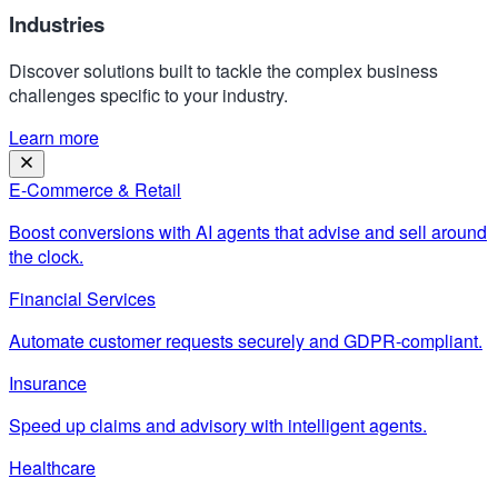
Industries
Discover solutions built to tackle the complex business
challenges specific to your industry.
Learn more
E-Commerce & Retail
Boost conversions with AI agents that advise and sell around
the clock.
Financial Services
Automate customer requests securely and GDPR-compliant.
Insurance
Speed up claims and advisory with intelligent agents.
Healthcare