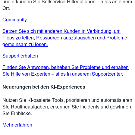
und erkunden Sie Selfservice-Hilfeoptionen – alles an einem
Ort.
Community
Setzen Sie sich mit anderen Kunden in Verbindung, um
Tipps zu teilen, Ressourcen auszutauschen und Probleme
gemeinsam zu lösen.
Support erhalten
Finden Sie Antworten, beheben Sie Probleme und erhalten
Sie Hilfe von Experten – alles in unserem Supportcenter.
Neuerungen bei den KI-Experiences
Nutzen Sie KI-basierte Tools, priorisieren und automatisieren
Sie Routineaufgaben, erkennen Sie Incidents und gewinnen
Sie Einblicke.
Mehr erfahren