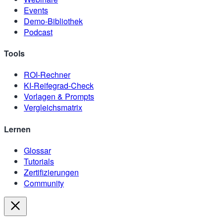
Events
Demo-Bibliothek
Podcast
Tools
ROI-Rechner
KI-Reifegrad-Check
Vorlagen & Prompts
Vergleichsmatrix
Lernen
Glossar
Tutorials
Zertifizierungen
Community