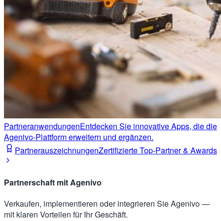
Partneranwendungen
Entdecken Sie innovative Apps, die die
Agenivo-Plattform erweitern und ergänzen.
Partnerauszeichnungen
Zertifizierte Top-Partner & Awards
Partnerschaft mit Agenivo
Verkaufen, implementieren oder integrieren Sie Agenivo —
mit klaren Vorteilen für Ihr Geschäft.