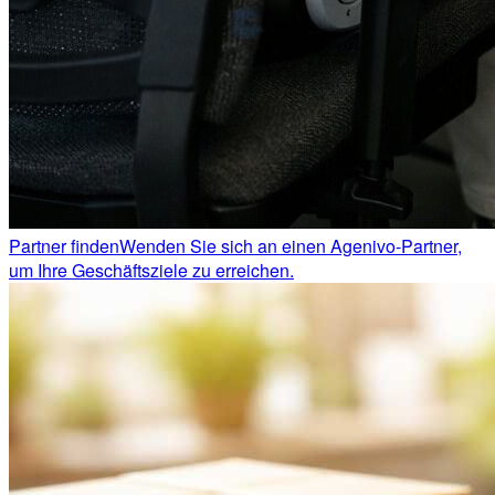
Partner finden
Wenden Sie sich an einen Agenivo-Partner,
um Ihre Geschäftsziele zu erreichen.