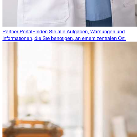
Partner-Portal
Finden Sie alle Aufgaben, Warnungen und
Informationen, die Sie benötigen, an einem zentralen Ort.