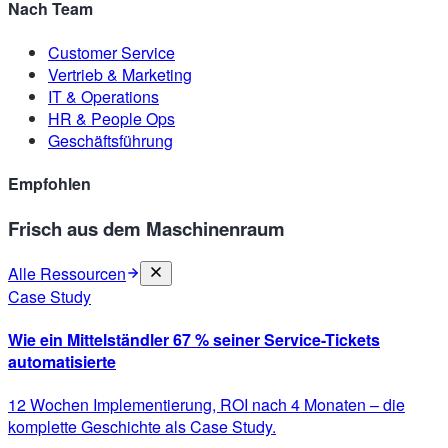
Nach Team
Customer Service
Vertrieb & Marketing
IT & Operations
HR & People Ops
Geschäftsführung
Empfohlen
Frisch aus dem Maschinenraum
Alle Ressourcen
Case Study
Wie ein Mittelständler 67 % seiner Service-Tickets
automatisierte
12 Wochen Implementierung, ROI nach 4 Monaten – die
komplette Geschichte als Case Study.