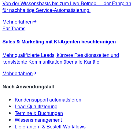
Von der Wissensbasis bis zum Live-Betrieb — der Fahrplan
für nachhaltige Service-Automatisierung.
Mehr erfahren
Für Teams
Sales & Marketing mit KI-Agenten beschleunigen
Mehr qualifizierte Leads, kürzere Reaktionszeiten und
konsistente Kommunikation über alle Kanäle.
Mehr erfahren
Nach Anwendungsfall
Kundensupport automatisieren
Lead-Qualifizierung
Termine & Buchungen
Wissensmanagement
Lieferanten- & Bestell-Workflows