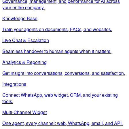
Governance, management, and performance for AI across
your entire company.
Knowledge Base
Train your agents on documents, FAQs, and websites.
Live Chat & Escalation
Seamless handover to human agents when it matters.
Analytics & Reporting
Get insight into conversations, conversions, and satisfaction.
Integrations
Connect WhatsApp, web widget, CRM, and your existing
tools.
Multi-Channel Widget
One agent, every channel: web, WhatsApp, email, and API.