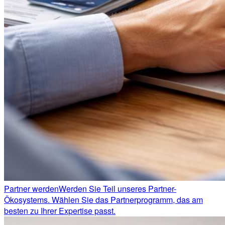
Partner werden
Werden Sie Teil unseres Partner-
Ökosystems. Wählen Sie das Partnerprogramm, das am
besten zu Ihrer Expertise passt.