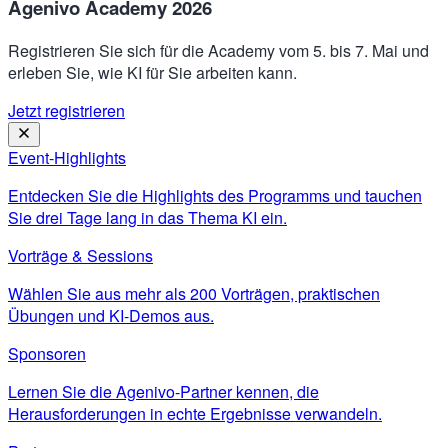
Agenivo Academy 2026
Registrieren Sie sich für die Academy vom 5. bis 7. Mai und
erleben Sie, wie KI für Sie arbeiten kann.
Jetzt registrieren
Event-Highlights
Entdecken Sie die Highlights des Programms und tauchen
Sie drei Tage lang in das Thema KI ein.
Vorträge & Sessions
Wählen Sie aus mehr als 200 Vorträgen, praktischen
Übungen und KI-Demos aus.
Sponsoren
Lernen Sie die Agenivo-Partner kennen, die
Herausforderungen in echte Ergebnisse verwandeln.