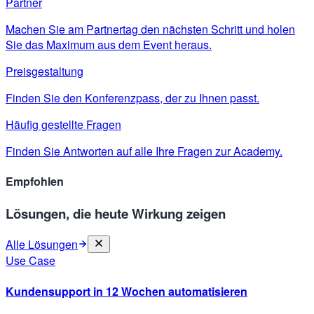
Partner
Machen Sie am Partnertag den nächsten Schritt und holen
Sie das Maximum aus dem Event heraus.
Preisgestaltung
Finden Sie den Konferenzpass, der zu Ihnen passt.
Häufig gestellte Fragen
Finden Sie Antworten auf alle Ihre Fragen zur Academy.
Empfohlen
Lösungen, die heute Wirkung zeigen
Alle Lösungen
Use Case
Kundensupport in 12 Wochen automatisieren