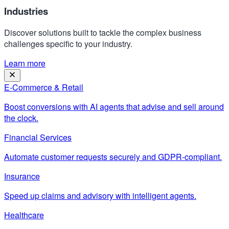
Industries
Discover solutions built to tackle the complex business
challenges specific to your industry.
Learn more
E-Commerce & Retail
Boost conversions with AI agents that advise and sell around
the clock.
Financial Services
Automate customer requests securely and GDPR-compliant.
Insurance
Speed up claims and advisory with intelligent agents.
Healthcare