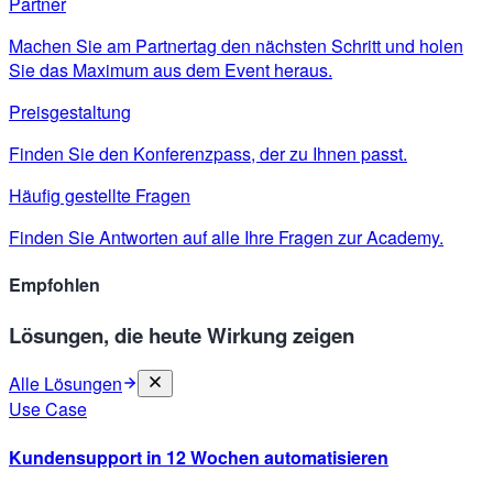
Partner
Machen Sie am Partnertag den nächsten Schritt und holen
Sie das Maximum aus dem Event heraus.
Preisgestaltung
Finden Sie den Konferenzpass, der zu Ihnen passt.
Häufig gestellte Fragen
Finden Sie Antworten auf alle Ihre Fragen zur Academy.
Empfohlen
Lösungen, die heute Wirkung zeigen
Alle Lösungen
Use Case
Kundensupport in 12 Wochen automatisieren