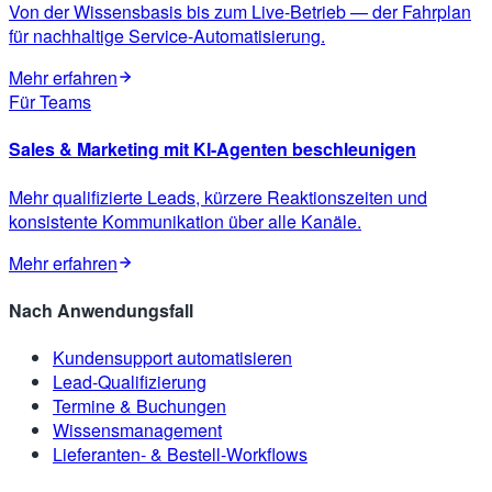
Von der Wissensbasis bis zum Live-Betrieb — der Fahrplan
für nachhaltige Service-Automatisierung.
Mehr erfahren
Für Teams
Sales & Marketing mit KI-Agenten beschleunigen
Mehr qualifizierte Leads, kürzere Reaktionszeiten und
konsistente Kommunikation über alle Kanäle.
Mehr erfahren
Nach Anwendungsfall
Kundensupport automatisieren
Lead-Qualifizierung
Termine & Buchungen
Wissensmanagement
Lieferanten- & Bestell-Workflows