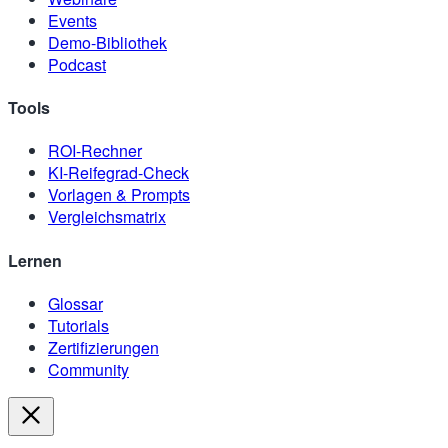
Events
Demo-Bibliothek
Podcast
Tools
ROI-Rechner
KI-Reifegrad-Check
Vorlagen & Prompts
Vergleichsmatrix
Lernen
Glossar
Tutorials
Zertifizierungen
Community