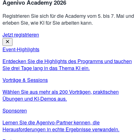
Agenivo Academy 2026
Registrieren Sie sich für die Academy vom 5. bis 7. Mai und
erleben Sie, wie KI für Sie arbeiten kann.
Jetzt registrieren
Event-Highlights
Entdecken Sie die Highlights des Programms und tauchen
Sie drei Tage lang in das Thema KI ein.
Vorträge & Sessions
Wählen Sie aus mehr als 200 Vorträgen, praktischen
Übungen und KI-Demos aus.
Sponsoren
Lernen Sie die Agenivo-Partner kennen, die
Herausforderungen in echte Ergebnisse verwandeln.