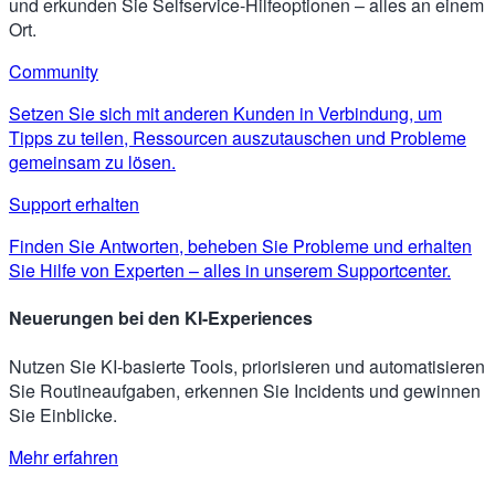
und erkunden Sie Selfservice-Hilfeoptionen – alles an einem
Ort.
Community
Setzen Sie sich mit anderen Kunden in Verbindung, um
Tipps zu teilen, Ressourcen auszutauschen und Probleme
gemeinsam zu lösen.
Support erhalten
Finden Sie Antworten, beheben Sie Probleme und erhalten
Sie Hilfe von Experten – alles in unserem Supportcenter.
Neuerungen bei den KI-Experiences
Nutzen Sie KI-basierte Tools, priorisieren und automatisieren
Sie Routineaufgaben, erkennen Sie Incidents und gewinnen
Sie Einblicke.
Mehr erfahren