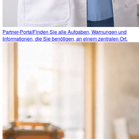
Partner-Portal
Finden Sie alle Aufgaben, Warnungen und
Informationen, die Sie benötigen, an einem zentralen Ort.