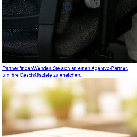
Partner finden
Wenden Sie sich an einen Agenivo-Partner,
um Ihre Geschäftsziele zu erreichen.