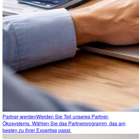
Partner werden
Werden Sie Teil unseres Partner-
Ökosystems. Wählen Sie das Partnerprogramm, das am
besten zu Ihrer Expertise passt.