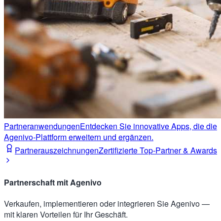
Partneranwendungen
Entdecken Sie innovative Apps, die die
Agenivo-Plattform erweitern und ergänzen.
Partnerauszeichnungen
Zertifizierte Top-Partner & Awards
Partnerschaft mit Agenivo
Verkaufen, implementieren oder integrieren Sie Agenivo —
mit klaren Vorteilen für Ihr Geschäft.