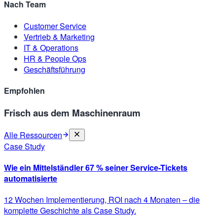
Nach Team
Customer Service
Vertrieb & Marketing
IT & Operations
HR & People Ops
Geschäftsführung
Empfohlen
Frisch aus dem Maschinenraum
Alle Ressourcen
Case Study
Wie ein Mittelständler 67 % seiner Service-Tickets
automatisierte
12 Wochen Implementierung, ROI nach 4 Monaten – die
komplette Geschichte als Case Study.