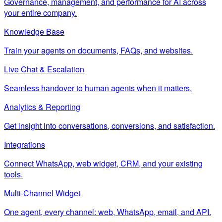
Governance, management, and performance for AI across
your entire company.
Knowledge Base
Train your agents on documents, FAQs, and websites.
Live Chat & Escalation
Seamless handover to human agents when it matters.
Analytics & Reporting
Get insight into conversations, conversions, and satisfaction.
Integrations
Connect WhatsApp, web widget, CRM, and your existing
tools.
Multi-Channel Widget
One agent, every channel: web, WhatsApp, email, and API.