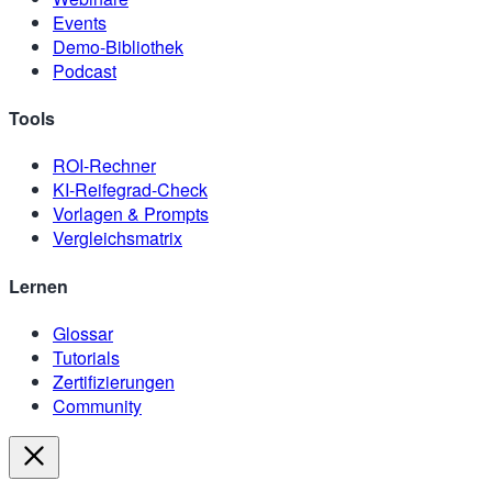
Events
Demo-Bibliothek
Podcast
Tools
ROI-Rechner
KI-Reifegrad-Check
Vorlagen & Prompts
Vergleichsmatrix
Lernen
Glossar
Tutorials
Zertifizierungen
Community