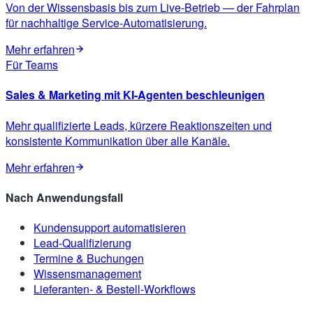
Von der Wissensbasis bis zum Live-Betrieb — der Fahrplan
für nachhaltige Service-Automatisierung.
Mehr erfahren
Für Teams
Sales & Marketing mit KI-Agenten beschleunigen
Mehr qualifizierte Leads, kürzere Reaktionszeiten und
konsistente Kommunikation über alle Kanäle.
Mehr erfahren
Nach Anwendungsfall
Kundensupport automatisieren
Lead-Qualifizierung
Termine & Buchungen
Wissensmanagement
Lieferanten- & Bestell-Workflows