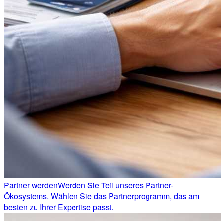
Partner werden
Werden Sie Teil unseres Partner-
Ökosystems. Wählen Sie das Partnerprogramm, das am
besten zu Ihrer Expertise passt.