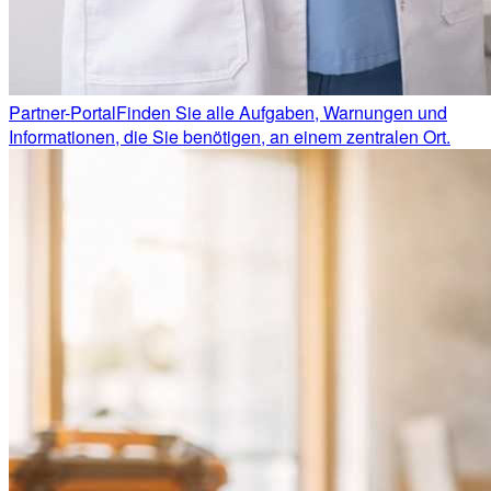
Partner-Portal
Finden Sie alle Aufgaben, Warnungen und
Informationen, die Sie benötigen, an einem zentralen Ort.