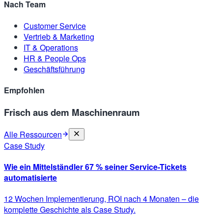
Nach Team
Customer Service
Vertrieb & Marketing
IT & Operations
HR & People Ops
Geschäftsführung
Empfohlen
Frisch aus dem Maschinenraum
Alle Ressourcen
Case Study
Wie ein Mittelständler 67 % seiner Service-Tickets
automatisierte
12 Wochen Implementierung, ROI nach 4 Monaten – die
komplette Geschichte als Case Study.