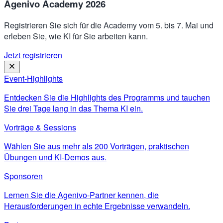
Agenivo Academy 2026
Registrieren Sie sich für die Academy vom 5. bis 7. Mai und
erleben Sie, wie KI für Sie arbeiten kann.
Jetzt registrieren
Event-Highlights
Entdecken Sie die Highlights des Programms und tauchen
Sie drei Tage lang in das Thema KI ein.
Vorträge & Sessions
Wählen Sie aus mehr als 200 Vorträgen, praktischen
Übungen und KI-Demos aus.
Sponsoren
Lernen Sie die Agenivo-Partner kennen, die
Herausforderungen in echte Ergebnisse verwandeln.