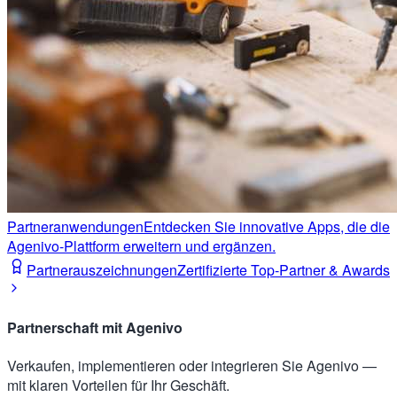
Partneranwendungen
Entdecken Sie innovative Apps, die die
Agenivo-Plattform erweitern und ergänzen.
Partnerauszeichnungen
Zertifizierte Top-Partner & Awards
Partnerschaft mit Agenivo
Verkaufen, implementieren oder integrieren Sie Agenivo —
mit klaren Vorteilen für Ihr Geschäft.