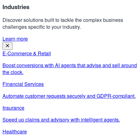
Industries
Discover solutions built to tackle the complex business
challenges specific to your industry.
Learn more
E-Commerce & Retail
Boost conversions with AI agents that advise and sell around
the clock.
Financial Services
Automate customer requests securely and GDPR-compliant.
Insurance
Speed up claims and advisory with intelligent agents.
Healthcare