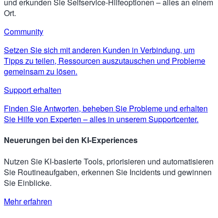
und erkunden Sie Selfservice-Hilfeoptionen – alles an einem
Ort.
Community
Setzen Sie sich mit anderen Kunden in Verbindung, um
Tipps zu teilen, Ressourcen auszutauschen und Probleme
gemeinsam zu lösen.
Support erhalten
Finden Sie Antworten, beheben Sie Probleme und erhalten
Sie Hilfe von Experten – alles in unserem Supportcenter.
Neuerungen bei den KI-Experiences
Nutzen Sie KI-basierte Tools, priorisieren und automatisieren
Sie Routineaufgaben, erkennen Sie Incidents und gewinnen
Sie Einblicke.
Mehr erfahren