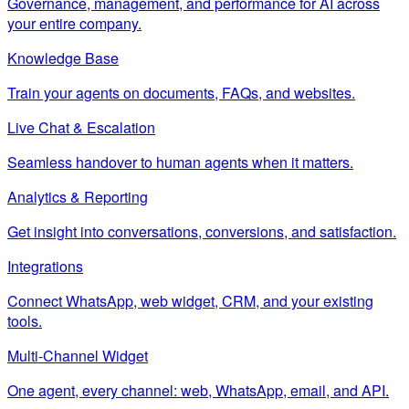
Governance, management, and performance for AI across
your entire company.
Knowledge Base
Train your agents on documents, FAQs, and websites.
Live Chat & Escalation
Seamless handover to human agents when it matters.
Analytics & Reporting
Get insight into conversations, conversions, and satisfaction.
Integrations
Connect WhatsApp, web widget, CRM, and your existing
tools.
Multi-Channel Widget
One agent, every channel: web, WhatsApp, email, and API.