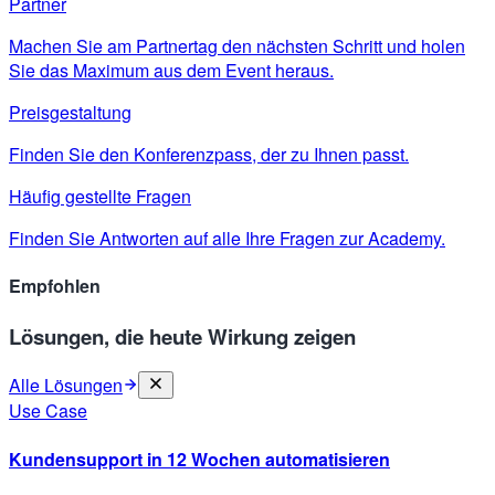
Partner
Machen Sie am Partnertag den nächsten Schritt und holen
Sie das Maximum aus dem Event heraus.
Preisgestaltung
Finden Sie den Konferenzpass, der zu Ihnen passt.
Häufig gestellte Fragen
Finden Sie Antworten auf alle Ihre Fragen zur Academy.
Empfohlen
Lösungen, die heute Wirkung zeigen
Alle Lösungen
Use Case
Kundensupport in 12 Wochen automatisieren