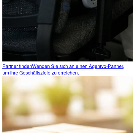
Partner finden
Wenden Sie sich an einen Agenivo-Partner,
um Ihre Geschäftsziele zu erreichen.