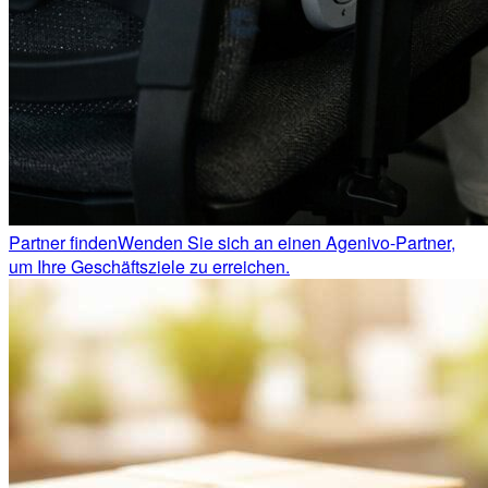
Partner finden
Wenden Sie sich an einen Agenivo-Partner,
um Ihre Geschäftsziele zu erreichen.