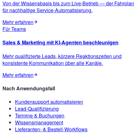
Von der Wissensbasis bis zum Live-Betrieb — der Fahrplan
für nachhaltige Service-Automatisierung.
Mehr erfahren
Für Teams
Sales & Marketing mit KI-Agenten beschleunigen
Mehr qualifizierte Leads, kürzere Reaktionszeiten und
konsistente Kommunikation über alle Kanäle.
Mehr erfahren
Nach Anwendungsfall
Kundensupport automatisieren
Lead-Qualifizierung
Termine & Buchungen
Wissensmanagement
Lieferanten- & Bestell-Workflows