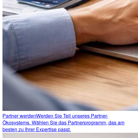
Partner werden
Werden Sie Teil unseres Partner-
Ökosystems. Wählen Sie das Partnerprogramm, das am
besten zu Ihrer Expertise passt.