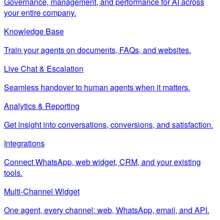
Governance, management, and performance for AI across
your entire company.
Knowledge Base
Train your agents on documents, FAQs, and websites.
Live Chat & Escalation
Seamless handover to human agents when it matters.
Analytics & Reporting
Get insight into conversations, conversions, and satisfaction.
Integrations
Connect WhatsApp, web widget, CRM, and your existing
tools.
Multi-Channel Widget
One agent, every channel: web, WhatsApp, email, and API.