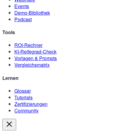
Events
Demo-Bibliothek
Podcast
Tools
ROI-Rechner
KI-Reifegrad-Check
Vorlagen & Prompts
Vergleichsmatrix
Lernen
Glossar
Tutorials
Zertifizierungen
Community