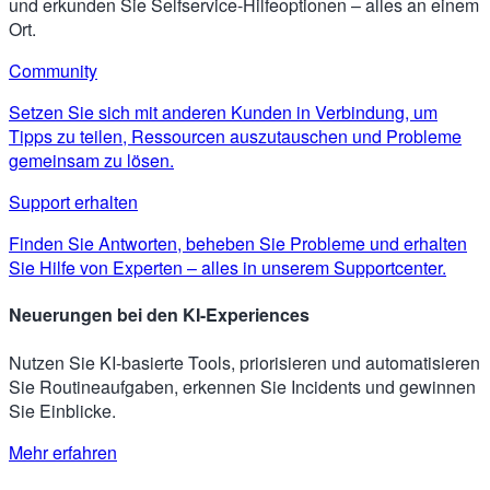
und erkunden Sie Selfservice-Hilfeoptionen – alles an einem
Ort.
Community
Setzen Sie sich mit anderen Kunden in Verbindung, um
Tipps zu teilen, Ressourcen auszutauschen und Probleme
gemeinsam zu lösen.
Support erhalten
Finden Sie Antworten, beheben Sie Probleme und erhalten
Sie Hilfe von Experten – alles in unserem Supportcenter.
Neuerungen bei den KI-Experiences
Nutzen Sie KI-basierte Tools, priorisieren und automatisieren
Sie Routineaufgaben, erkennen Sie Incidents und gewinnen
Sie Einblicke.
Mehr erfahren