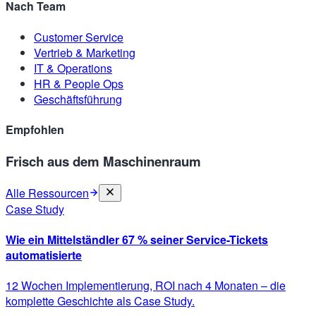
Nach Team
Customer Service
Vertrieb & Marketing
IT & Operations
HR & People Ops
Geschäftsführung
Empfohlen
Frisch aus dem Maschinenraum
Alle Ressourcen
Case Study
Wie ein Mittelständler 67 % seiner Service-Tickets
automatisierte
12 Wochen Implementierung, ROI nach 4 Monaten – die
komplette Geschichte als Case Study.