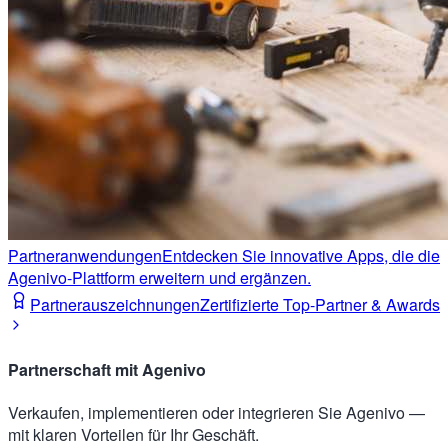
Partneranwendungen
Entdecken Sie innovative Apps, die die
Agenivo-Plattform erweitern und ergänzen.
Partnerauszeichnungen
Zertifizierte Top-Partner & Awards
Partnerschaft mit Agenivo
Verkaufen, implementieren oder integrieren Sie Agenivo —
mit klaren Vorteilen für Ihr Geschäft.