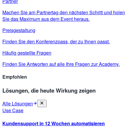
Partner
Machen Sie am Partnertag den nächsten Schritt und holen
Sie das Maximum aus dem Event heraus.
Preisgestaltung
Finden Sie den Konferenzpass, der zu Ihnen passt.
Häufig gestellte Fragen
Finden Sie Antworten auf alle Ihre Fragen zur Academy.
Empfohlen
Lösungen, die heute Wirkung zeigen
Alle Lösungen
Use Case
Kundensupport in 12 Wochen automatisieren