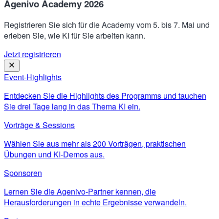
Agenivo Academy 2026
Registrieren Sie sich für die Academy vom 5. bis 7. Mai und
erleben Sie, wie KI für Sie arbeiten kann.
Jetzt registrieren
Event-Highlights
Entdecken Sie die Highlights des Programms und tauchen
Sie drei Tage lang in das Thema KI ein.
Vorträge & Sessions
Wählen Sie aus mehr als 200 Vorträgen, praktischen
Übungen und KI-Demos aus.
Sponsoren
Lernen Sie die Agenivo-Partner kennen, die
Herausforderungen in echte Ergebnisse verwandeln.