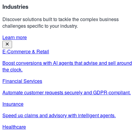
Industries
Discover solutions built to tackle the complex business
challenges specific to your industry.
Learn more
E-Commerce & Retail
Boost conversions with AI agents that advise and sell around
the clock.
Financial Services
Automate customer requests securely and GDPR-compliant.
Insurance
Speed up claims and advisory with intelligent agents.
Healthcare