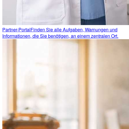
Partner-Portal
Finden Sie alle Aufgaben, Warnungen und
Informationen, die Sie benötigen, an einem zentralen Ort.