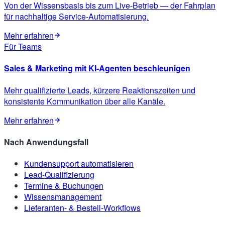
Von der Wissensbasis bis zum Live-Betrieb — der Fahrplan
für nachhaltige Service-Automatisierung.
Mehr erfahren
Für Teams
Sales & Marketing mit KI-Agenten beschleunigen
Mehr qualifizierte Leads, kürzere Reaktionszeiten und
konsistente Kommunikation über alle Kanäle.
Mehr erfahren
Nach Anwendungsfall
Kundensupport automatisieren
Lead-Qualifizierung
Termine & Buchungen
Wissensmanagement
Lieferanten- & Bestell-Workflows