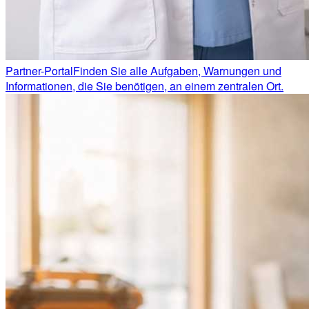
Partner-Portal
Finden Sie alle Aufgaben, Warnungen und
Informationen, die Sie benötigen, an einem zentralen Ort.