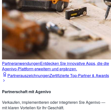
Partneranwendungen
Entdecken Sie innovative Apps, die die
Agenivo-Plattform erweitern und ergänzen.
Partnerauszeichnungen
Zertifizierte Top-Partner & Awards
Partnerschaft mit Agenivo
Verkaufen, implementieren oder integrieren Sie Agenivo —
mit klaren Vorteilen für Ihr Geschäft.