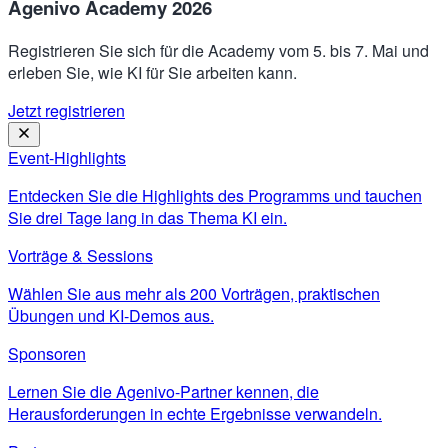
Agenivo Academy 2026
Registrieren Sie sich für die Academy vom 5. bis 7. Mai und
erleben Sie, wie KI für Sie arbeiten kann.
Jetzt registrieren
Event-Highlights
Entdecken Sie die Highlights des Programms und tauchen
Sie drei Tage lang in das Thema KI ein.
Vorträge & Sessions
Wählen Sie aus mehr als 200 Vorträgen, praktischen
Übungen und KI-Demos aus.
Sponsoren
Lernen Sie die Agenivo-Partner kennen, die
Herausforderungen in echte Ergebnisse verwandeln.