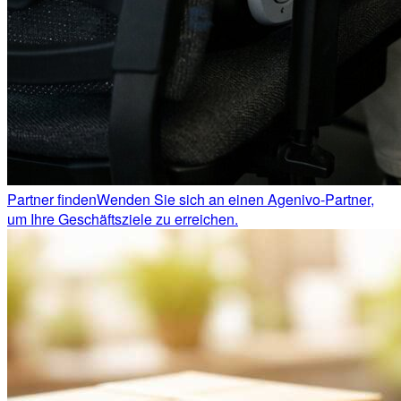
Partner finden
Wenden Sie sich an einen Agenivo-Partner,
um Ihre Geschäftsziele zu erreichen.