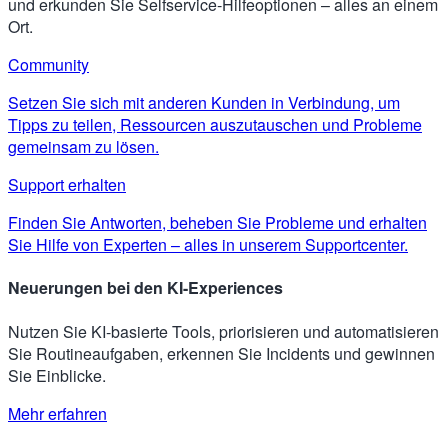
und erkunden Sie Selfservice-Hilfeoptionen – alles an einem
Ort.
Community
Setzen Sie sich mit anderen Kunden in Verbindung, um
Tipps zu teilen, Ressourcen auszutauschen und Probleme
gemeinsam zu lösen.
Support erhalten
Finden Sie Antworten, beheben Sie Probleme und erhalten
Sie Hilfe von Experten – alles in unserem Supportcenter.
Neuerungen bei den KI-Experiences
Nutzen Sie KI-basierte Tools, priorisieren und automatisieren
Sie Routineaufgaben, erkennen Sie Incidents und gewinnen
Sie Einblicke.
Mehr erfahren