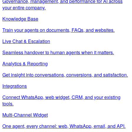
Governance, management, and performance for AI across
your entire company.
Knowledge Base
Train your agents on documents, FAQs, and websites.
Live Chat & Escalation
Seamless handover to human agents when it matters.
Analytics & Reporting
Get insight into conversations, conversions, and satisfaction.
Integrations
Connect WhatsApp, web widget, CRM, and your existing
tools.
Multi-Channel Widget
One agent, every channel: web, WhatsApp, email, and API.