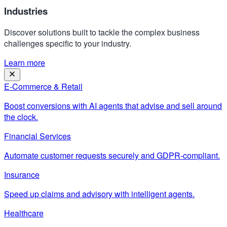
Industries
Discover solutions built to tackle the complex business
challenges specific to your industry.
Learn more
E-Commerce & Retail
Boost conversions with AI agents that advise and sell around
the clock.
Financial Services
Automate customer requests securely and GDPR-compliant.
Insurance
Speed up claims and advisory with intelligent agents.
Healthcare