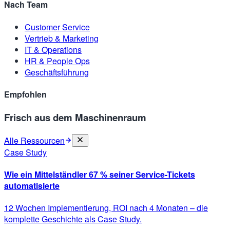
Nach Team
Customer Service
Vertrieb & Marketing
IT & Operations
HR & People Ops
Geschäftsführung
Empfohlen
Frisch aus dem Maschinenraum
Alle Ressourcen
Case Study
Wie ein Mittelständler 67 % seiner Service-Tickets
automatisierte
12 Wochen Implementierung, ROI nach 4 Monaten – die
komplette Geschichte als Case Study.