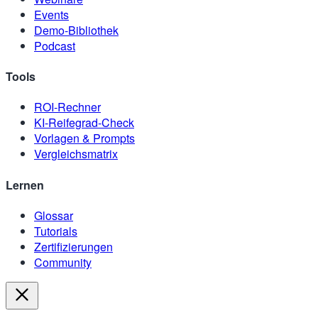
Events
Demo-Bibliothek
Podcast
Tools
ROI-Rechner
KI-Reifegrad-Check
Vorlagen & Prompts
Vergleichsmatrix
Lernen
Glossar
Tutorials
Zertifizierungen
Community