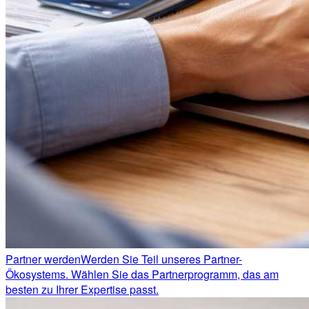
Partner werden
Werden Sie Teil unseres Partner-
Ökosystems. Wählen Sie das Partnerprogramm, das am
besten zu Ihrer Expertise passt.