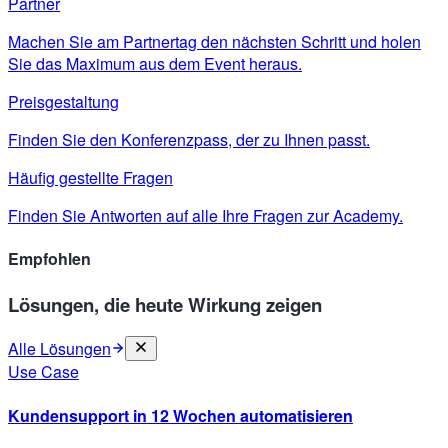
Partner
Machen Sie am Partnertag den nächsten Schritt und holen
Sie das Maximum aus dem Event heraus.
Preisgestaltung
Finden Sie den Konferenzpass, der zu Ihnen passt.
Häufig gestellte Fragen
Finden Sie Antworten auf alle Ihre Fragen zur Academy.
Empfohlen
Lösungen, die heute Wirkung zeigen
Alle Lösungen
Use Case
Kundensupport in 12 Wochen automatisieren