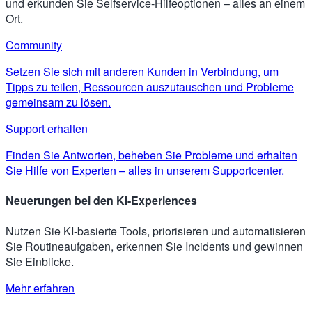
und erkunden Sie Selfservice-Hilfeoptionen – alles an einem
Ort.
Community
Setzen Sie sich mit anderen Kunden in Verbindung, um
Tipps zu teilen, Ressourcen auszutauschen und Probleme
gemeinsam zu lösen.
Support erhalten
Finden Sie Antworten, beheben Sie Probleme und erhalten
Sie Hilfe von Experten – alles in unserem Supportcenter.
Neuerungen bei den KI-Experiences
Nutzen Sie KI-basierte Tools, priorisieren und automatisieren
Sie Routineaufgaben, erkennen Sie Incidents und gewinnen
Sie Einblicke.
Mehr erfahren