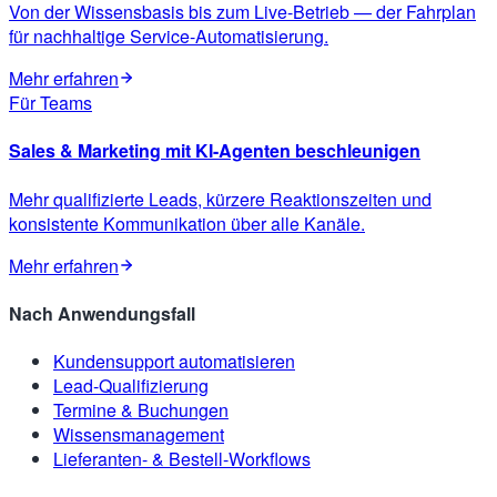
Von der Wissensbasis bis zum Live-Betrieb — der Fahrplan
für nachhaltige Service-Automatisierung.
Mehr erfahren
Für Teams
Sales & Marketing mit KI-Agenten beschleunigen
Mehr qualifizierte Leads, kürzere Reaktionszeiten und
konsistente Kommunikation über alle Kanäle.
Mehr erfahren
Nach Anwendungsfall
Kundensupport automatisieren
Lead-Qualifizierung
Termine & Buchungen
Wissensmanagement
Lieferanten- & Bestell-Workflows