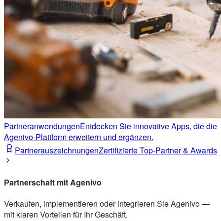
Partneranwendungen
Entdecken Sie innovative Apps, die die
Agenivo-Plattform erweitern und ergänzen.
Partnerauszeichnungen
Zertifizierte Top-Partner & Awards
Partnerschaft mit Agenivo
Verkaufen, implementieren oder integrieren Sie Agenivo —
mit klaren Vorteilen für Ihr Geschäft.