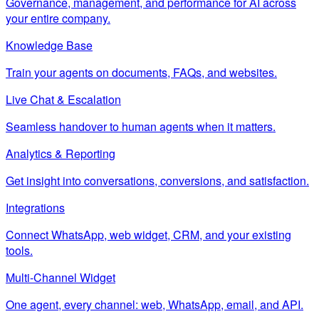
Governance, management, and performance for AI across
your entire company.
Knowledge Base
Train your agents on documents, FAQs, and websites.
Live Chat & Escalation
Seamless handover to human agents when it matters.
Analytics & Reporting
Get insight into conversations, conversions, and satisfaction.
Integrations
Connect WhatsApp, web widget, CRM, and your existing
tools.
Multi-Channel Widget
One agent, every channel: web, WhatsApp, email, and API.