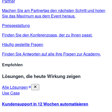
Partner
Machen Sie am Partnertag den nächsten Schritt und holen
Sie das Maximum aus dem Event heraus.
Preisgestaltung
Finden Sie den Konferenzpass, der zu Ihnen passt.
Häufig gestellte Fragen
Finden Sie Antworten auf alle Ihre Fragen zur Academy.
Empfohlen
Lösungen, die heute Wirkung zeigen
Alle Lösungen
Use Case
Kundensupport in 12 Wochen automatisieren