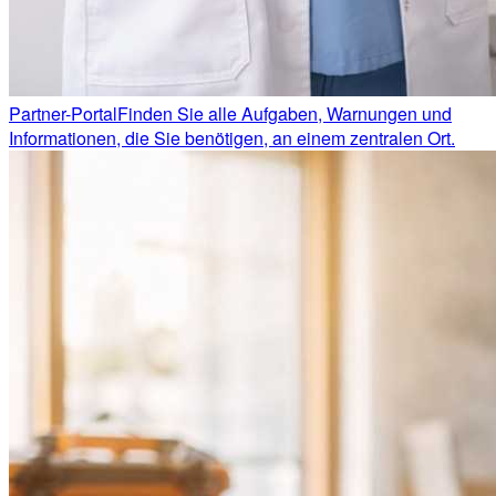
Partner-Portal
Finden Sie alle Aufgaben, Warnungen und
Informationen, die Sie benötigen, an einem zentralen Ort.