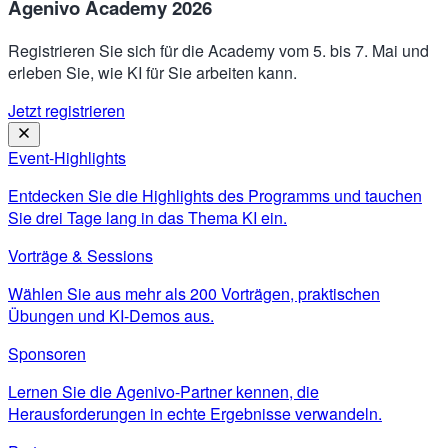
Agenivo Academy 2026
Registrieren Sie sich für die Academy vom 5. bis 7. Mai und
erleben Sie, wie KI für Sie arbeiten kann.
Jetzt registrieren
Event-Highlights
Entdecken Sie die Highlights des Programms und tauchen
Sie drei Tage lang in das Thema KI ein.
Vorträge & Sessions
Wählen Sie aus mehr als 200 Vorträgen, praktischen
Übungen und KI-Demos aus.
Sponsoren
Lernen Sie die Agenivo-Partner kennen, die
Herausforderungen in echte Ergebnisse verwandeln.