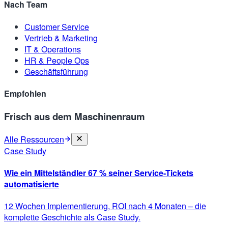
Nach Team
Customer Service
Vertrieb & Marketing
IT & Operations
HR & People Ops
Geschäftsführung
Empfohlen
Frisch aus dem Maschinenraum
Alle Ressourcen
Case Study
Wie ein Mittelständler 67 % seiner Service-Tickets
automatisierte
12 Wochen Implementierung, ROI nach 4 Monaten – die
komplette Geschichte als Case Study.