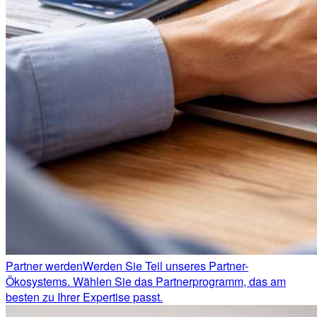
Partner werden
Werden Sie Teil unseres Partner-
Ökosystems. Wählen Sie das Partnerprogramm, das am
besten zu Ihrer Expertise passt.