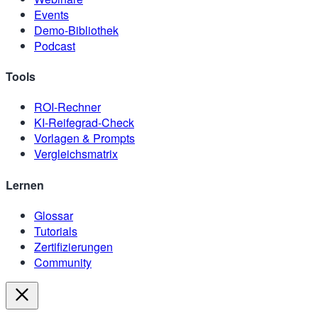
Events
Demo-Bibliothek
Podcast
Tools
ROI-Rechner
KI-Reifegrad-Check
Vorlagen & Prompts
Vergleichsmatrix
Lernen
Glossar
Tutorials
Zertifizierungen
Community