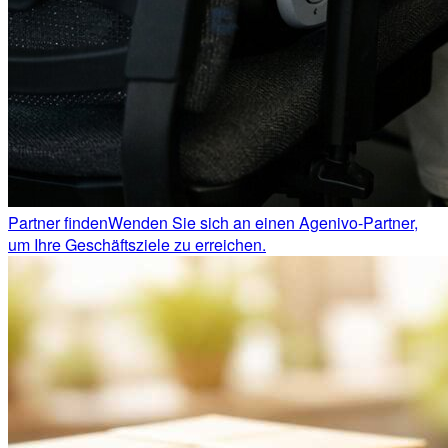
Partner finden
Wenden Sie sich an einen Agenivo-Partner,
um Ihre Geschäftsziele zu erreichen.