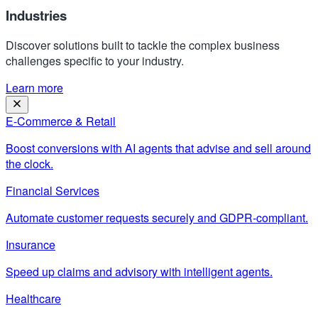
Industries
Discover solutions built to tackle the complex business
challenges specific to your industry.
Learn more
E-Commerce & Retail
Boost conversions with AI agents that advise and sell around
the clock.
Financial Services
Automate customer requests securely and GDPR-compliant.
Insurance
Speed up claims and advisory with intelligent agents.
Healthcare